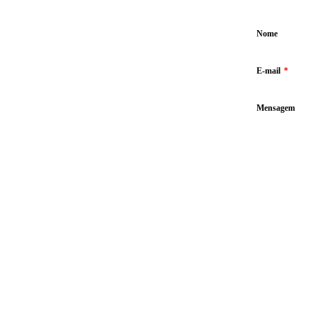
Nome
E-mail
*
Mensagem