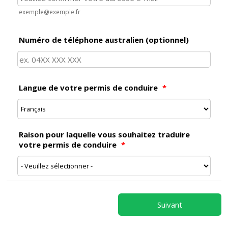
exemple@exemple.fr
Numéro de téléphone australien (optionnel)
Langue de votre permis de conduire
*
Raison pour laquelle vous souhaitez traduire
votre permis de conduire
*
Suivant