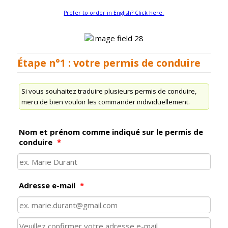
Prefer to order in English? Click here.
Étape n°1 : votre permis de conduire
Si vous souhaitez traduire plusieurs permis de conduire,
merci de bien vouloir les commander individuellement.
Nom et prénom comme indiqué sur le permis de
conduire
*
Adresse e-mail
*
Confirmation Email