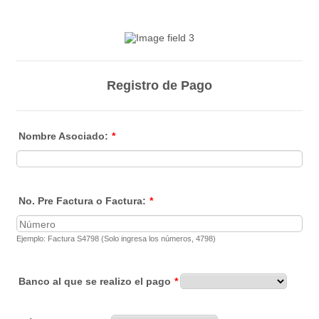
Registro de Pago
Nombre Asociado:
*
No. Pre Factura o Factura:
*
Ejemplo: Factura S4798 (Solo ingresa los números, 4798)
Banco al que se realizo el pago
*