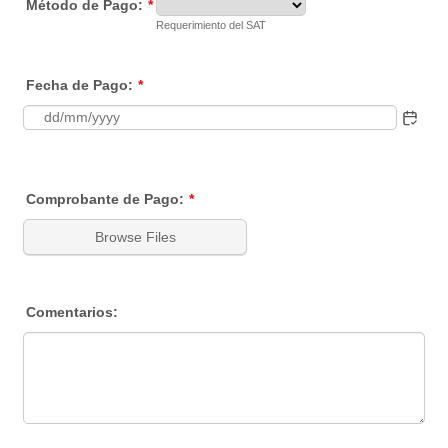
Método de Pago:
*
Requerimiento del SAT
Fecha de Pago:
*
Comprobante de Pago:
*
Browse Files
Comentarios: