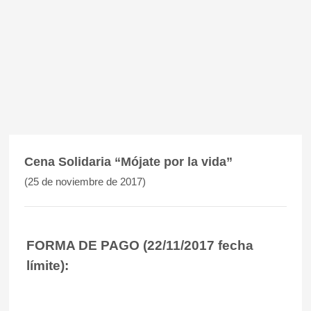
Cena Solidaria “Mójate por la vida”
(25 de noviembre de 2017)
FORMA DE PAGO (22/11/2017 fecha
límite):