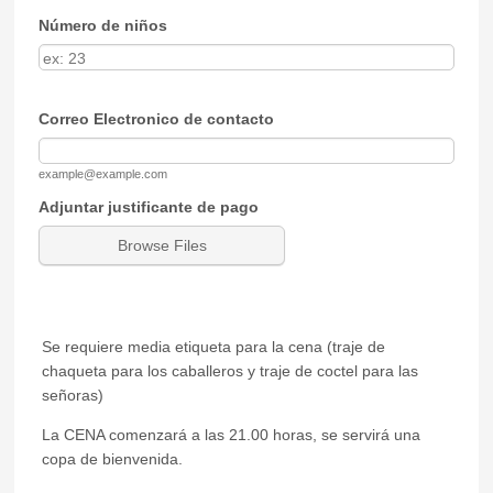
Número de niños
Correo Electronico de contacto
example@example.com
Adjuntar justificante de pago
Browse Files
Se requiere media etiqueta para la cena (traje de
chaqueta para los caballeros y traje de coctel para las
señoras)
La CENA comenzará a las 21.00 horas, se servirá una
copa de bienvenida.