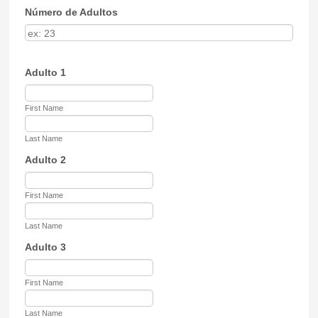
Número de Adultos
Adulto 1
First Name
Last Name
Adulto 2
First Name
Last Name
Adulto 3
First Name
Last Name