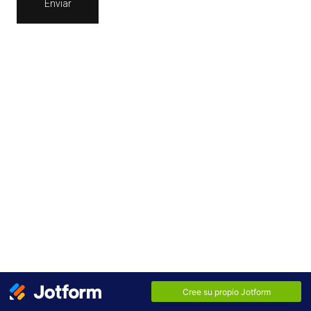
Enviar