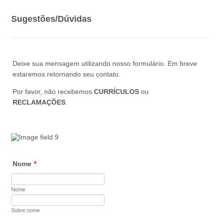
Sugestões/Dúvidas
Deixe sua mensagem utilizando nosso formulário. Em breve
estaremos retornando seu contato.
Por favor, não recebemos
CURRÍCULOS
ou
RECLAMAÇÕES
.
Nome
*
Nome
Sobre nome