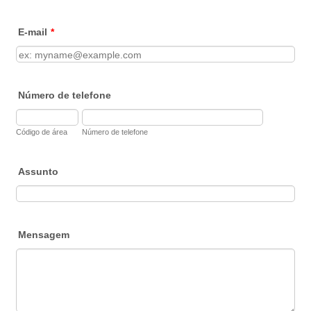
E-mail
*
Número de telefone
Código de área
Número de telefone
Assunto
Mensagem