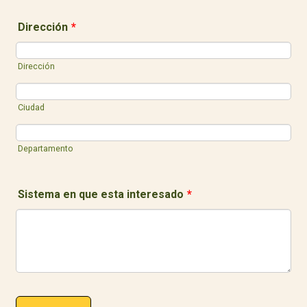
Dirección
*
Dirección
Ciudad
Departamento
Sistema en que esta interesado
*