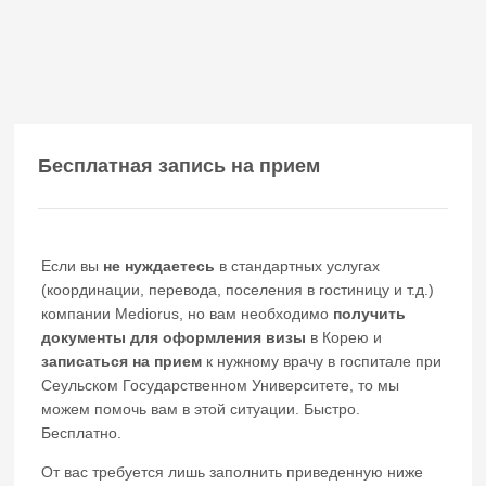
Бесплатная запись на прием
Если вы
не нуждаетесь
в стандартных услугах
(координации, перевода, поселения в гостиницу и т.д.)
компании Mediorus, но вам необходимо
получить
документы для оформления визы
в Корею и
записаться на прием
к нужному врачу в госпитале при
Сеульском Государственном Университете, то мы
можем помочь вам в этой ситуации. Быстро.
Бесплатно.
От вас требуется лишь заполнить приведенную ниже