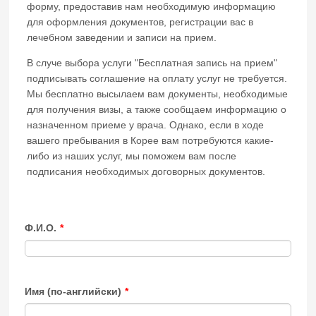
форму, предоставив нам необходимую информацию
для оформления документов, регистрации вас в
лечебном заведении и записи на прием.
В случе выбора услуги "Бесплатная запись на прием"
подписывать соглашение на оплату услуг не требуется.
Мы бесплатно высылаем вам документы, необходимые
для получения визы, а также сообщаем информацию о
назначенном приеме у врача. Однако, если в ходе
вашего пребывания в Корее вам потребуются какие-
либо из наших услуг, мы поможем вам после
подписания необходимых договорных документов.
Ф.И.О.
*
Имя (по-английски)
*